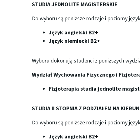
STUDIA JEDNOLITE MAGISTERSKIE
Do wyboru są poniższe rodzaje i poziomy język
Język angielski B2+
Język niemiecki B2+
Wyboru dokonują studenci z poniższych wydzi
Wydział Wychowania Fizycznego i Fizjotera
Fizjoterapia studia jednolite magis
STUDIA II STOPNIA
Z PODZIAŁEM NA KIERUN
Do wyboru są poniższe rodzaje i poziomy język
Język angielski B2+