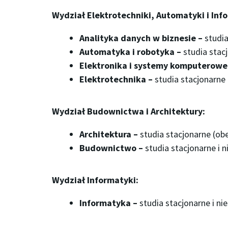
Wydział Elektrotechniki, Automatyki i Inf
Analityka danych w biznesie –
studia
Automatyka i robotyka –
studia stac
Elektronika i systemy komputerowe
Elektrotechnika –
studia stacjonarne 
Wydział Budownictwa i Architektury:
Architektura –
studia stacjonarne (ob
Budownictwo –
studia stacjonarne i 
Wydział Informatyki:
Informatyka –
studia stacjonarne i ni