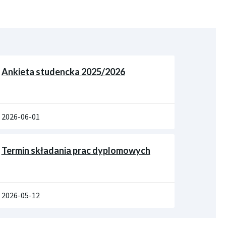
Ankieta studencka 2025/2026
2026-06-01
Termin składania prac dyplomowych
2026-05-12