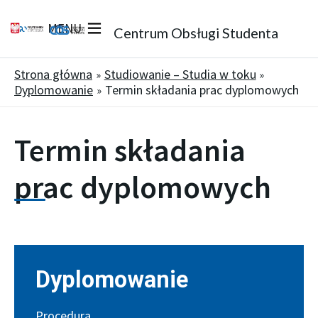
MENU
Centrum Obsługi Studenta
Strona główna
Studiowanie – Studia w toku
Dyplomowanie
Termin składania prac dyplomowych
Termin składania
prac dyplomowych
Dyplomowanie
Procedura