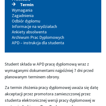
Termin
Wymagania
Zagadnienia
Odbiór dyplomu
Informacje na wydziałach
Ankiety absolwenta
Archiwum Prac Dyplomowych
APD – instrukcja dla studenta
Student składa w APD pracę dyplomową wraz z
wymaganymi dokumentami najpóźniej 7 dni przed
planowanym terminem obrony.
Za termin złożenia pracy dyplomowej uważa się datę
akceptacji przez promotora zamieszczonej przez
studenta elektronicznej wersji pracy dyplomowej w