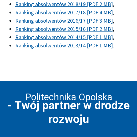
Ranking absolwentów 2018/19 [PDF 2 MB]
,
Ranking absolwentów 2017/18 [PDF 4 MB]
,
Ranking absolwentów 2016/17 [PDF 3 MB]
,
Ranking absolwentów 2015/16 [PDF 2 MB]
,
Ranking absolwentów 2014/15 [PDF 1 MB]
,
Ranking absolwentów 2013/14 [PDF 1 MB]
.
Politechnika Opolska
- Twój partner w drodze
rozwoju