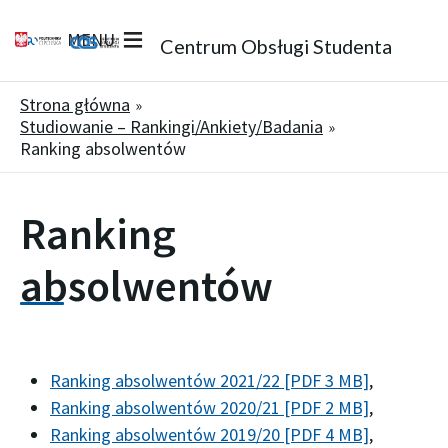
MENU
Centrum Obsługi Studenta
Strona główna
Studiowanie – Rankingi/Ankiety/Badania
Ranking absolwentów
Ranking
absolwentów
Ranking absolwentów 2021/22 [PDF 3 MB]
,
Ranking absolwentów 2020/21 [PDF 2 MB]
,
Ranking absolwentów 2019/20 [PDF 4 MB]
,