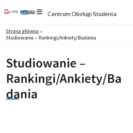
MENU
Centrum Obsługi Studenta
Strona główna
Studiowanie – Rankingi/Ankiety/Badania
Studiowanie –
Rankingi/Ankiety/Ba
dania