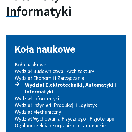
Informatyki
Koła naukowe
Koła naukowe
Wydział Budownictwa i Architektury
Wydział Ekonomii i Zarządzania
Wydział Elektrotechniki, Automatyki i
Informatyki
Wydział Informatyki
Wydział Inżynierii Produkcji i Logistyki
Wydział Mechaniczny
Wydział Wychowania Fizycznego i Fizjoterapii
Ogólnouczelniane organizacje studenckie