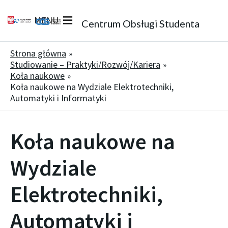
MENU
Centrum Obsługi Studenta
Strona główna
Studiowanie – Praktyki/Rozwój/Kariera
Koła naukowe
Koła naukowe na Wydziale Elektrotechniki,
Automatyki i Informatyki
Koła naukowe na
Wydziale
Elektrotechniki,
Automatyki i