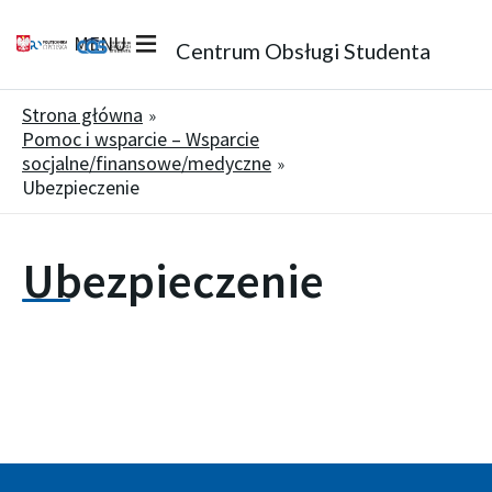
MENU
Centrum Obsługi Studenta
Strona główna
Pomoc i wsparcie – Wsparcie
socjalne/finansowe/medyczne
Ubezpieczenie
Ubezpieczenie