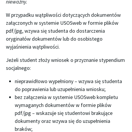
nieważny.
W przypadku wątpliwości dotyczących dokumentów
załączonych w systemie USOSweb w formie plików
pdf/jpg, wzywa się studenta do dostarczenia
oryginałów dokumentów lub do osobistego
wyjaśnienia wątpliwości.
Jeżeli student złoży wniosek o przyznanie stypendium
socjalnego:
nieprawidłowo wypełniony – wzywa się studenta
do poprawienia lub uzupełnienia wniosku;
bez załączenia w systemie USOSweb kompletu
wymaganych dokumentów w formie plików
pdf/jpg – wskazuje się studentowi brakujące
dokumenty oraz wzywa się do uzupełnienia
braków;