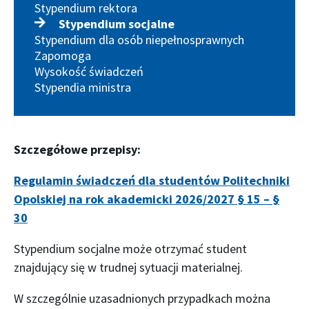
Stypendium rektora
Stypendium socjalne
Stypendium dla osób niepełnosprawnych
Zapomoga
Wysokość świadczeń
Stypendia ministra
Szczegółowe przepisy
:
Regulamin świadczeń dla studentów Politechniki
Opolskiej na rok akademicki 2026/2027 § 15 – §
30
Stypendium socjalne może otrzymać student
znajdujący się w trudnej sytuacji materialnej.
W szczególnie uzasadnionych przypadkach można