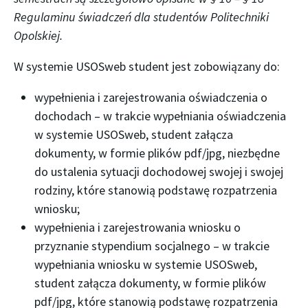
Regulaminu świadczeń dla studentów Politechniki
Opolskiej.
W systemie USOSweb student jest zobowiązany do:
wypełnienia i zarejestrowania oświadczenia o
dochodach – w trakcie wypełniania oświadczenia
w systemie USOSweb, student załącza
dokumenty, w formie plików pdf/jpg, niezbędne
do ustalenia sytuacji dochodowej swojej i swojej
rodziny, które stanowią podstawę rozpatrzenia
wniosku;
wypełnienia i zarejestrowania wniosku o
przyznanie stypendium socjalnego – w trakcie
wypełniania wniosku w systemie USOSweb,
student załącza dokumenty, w formie plików
pdf/jpg, które stanowią podstawę rozpatrzenia