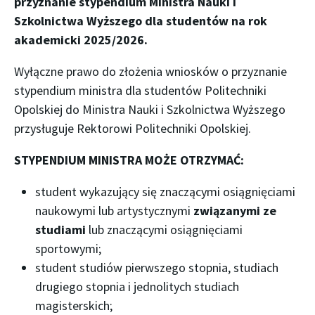
przyznanie stypendium Ministra Nauki i
Szkolnictwa Wyższego dla studentów na rok
akademicki 2025/2026.
Wyłączne prawo do złożenia wniosków o przyznanie
stypendium ministra dla studentów Politechniki
Opolskiej do Ministra Nauki i Szkolnictwa Wyższego
przysługuje Rektorowi Politechniki Opolskiej.
STYPENDIUM MINISTRA MOŻE OTRZYMAĆ:
student wykazujący się znaczącymi osiągnięciami
naukowymi lub artystycznymi
związanymi ze
studiami
lub znaczącymi osiągnięciami
sportowymi;
student studiów pierwszego stopnia, studiach
drugiego stopnia i jednolitych studiach
magisterskich;