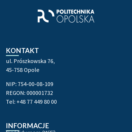
KONTAKT
ul. Prószkowska 76,
45-758 Opole
NIP: 754-00-08-109
REGON: 000001732
Tel: +48 77 449 80 00
INFORMACJE