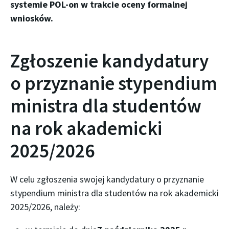
systemie POL-on w trakcie oceny formalnej
wniosków.
Zgłoszenie kandydatury
o przyznanie stypendium
ministra dla studentów
na rok akademicki
2025/2026
W celu zgłoszenia swojej kandydatury o przyznanie
stypendium ministra dla studentów na rok akademicki
2025/2026, należy: