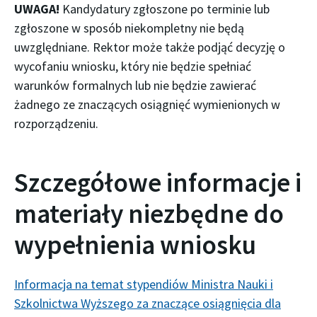
UWAGA!
Kandydatury zgłoszone po terminie lub
zgłoszone w sposób niekompletny nie będą
uwzględniane. Rektor może także podjąć decyzję o
wycofaniu wniosku, który nie będzie spełniać
warunków formalnych lub nie będzie zawierać
żadnego ze znaczących osiągnięć wymienionych w
rozporządzeniu.
Szczegółowe informacje i
materiały niezbędne do
wypełnienia wniosku
Informacja na temat stypendiów Ministra Nauki i
Szkolnictwa Wyższego za znaczące osiągnięcia dla