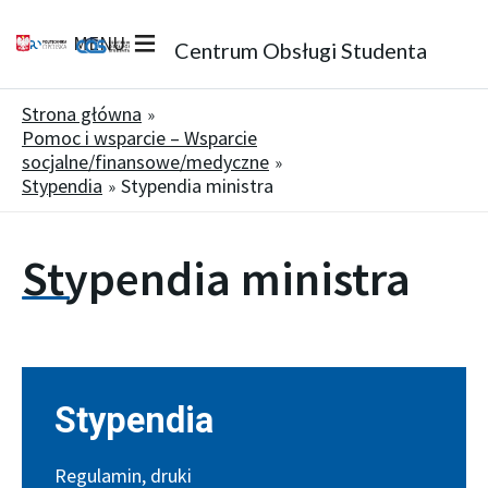
MENU
Centrum Obsługi Studenta
Strona główna
Pomoc i wsparcie – Wsparcie
socjalne/finansowe/medyczne
Stypendia
Stypendia ministra
Stypendia ministra
Stypendia
Regulamin, druki