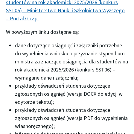
studentów na rok akademicki 2025/2026 (konkurs
SST06) – Ministerstwo Nauki i Szkolnictwa Wyższego
– Portal Gov.pl
W powyższym linku dostępne są:
dane dotyczące osiągnięć i załączniki potrzebne
do wypełnienia wniosku o przyznanie stypendium
ministra za znaczące osiągnięcia dla studentów na
rok akademicki 2025/2026 (konkurs SST06)​ –
wymagane​ dane​ i ​załączniki;
przykłady oświadczeń studenta dotyczące
zgłoszonych osiągnięć (wersja DOCX do edycji w
edytorze tekstu);
przykłady oświadczeń studenta dotyczące
zgłoszonych osiągnięć (wersja PDF do wypełnienia
własnoręcznego);