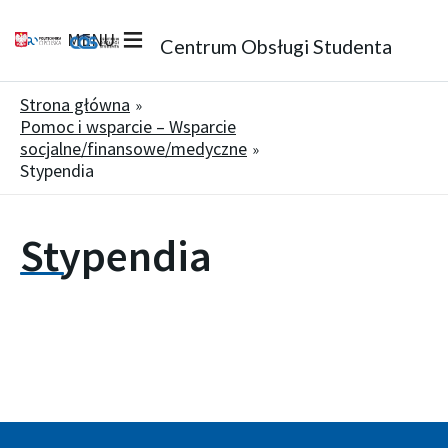
MENU
Centrum Obsługi Studenta
Strona główna
Pomoc i wsparcie – Wsparcie
socjalne/finansowe/medyczne
Stypendia
Stypendia