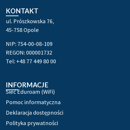
KONTAKT
ul. Prószkowska 76,
45-758 Opole
NIP: 754-00-08-109
REGON: 000001732
Tel: +48 77 449 80 00
INFORMACJE
Sieć Eduroam (WiFi)
Pomoc informatyczna
Deklaracja dostępności
Polityka prywatności