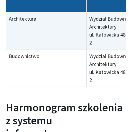
Architektura
Wydział Budownict
Architektury
ul. Katowicka 48, s
2
Budownictwo
Wydział Budownict
Architektury
ul. Katowicka 48, s
2
Harmonogram szkolenia
z systemu