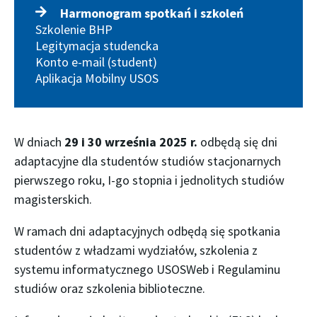
Harmonogram spotkań i szkoleń
Szkolenie BHP
Legitymacja studencka
Konto e-mail (student)
Aplikacja Mobilny USOS
W dniach
29 i 30 września 2025 r.
odbędą się dni
adaptacyjne dla studentów studiów stacjonarnych
pierwszego roku, I-go stopnia i jednolitych studiów
magisterskich.
W ramach dni adaptacyjnych odbędą się spotkania
studentów z władzami wydziałów, szkolenia z
systemu informatycznego USOSWeb i Regulaminu
studiów oraz szkolenia biblioteczne.