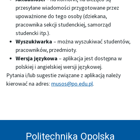
przesyłane wiadomości przygotowane przez
upoważnione do tego osoby (dziekana,
pracownika sekcji studenckiej, samorząd
studencki itp.).
Wyszukiwarka
– można wyszukiwać studentów,
pracowników, przedmioty.
Wersja językowa
– aplikacja jest dostępna w
polskiej i angielskiej wersji językowej.
Pytania i/lub sugestie związane z aplikacją należy
kierować na adres:
musos@po.edu.pl
.
Politechnika Opolska