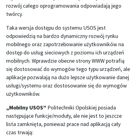
rozwój całego oprogramowania odpowiadają jego
twórcy.
Taka wersja dostępu do systemu USOS jest
odpowiedzią na bardzo dynamiczny rozwój rynku
mobilnego oraz zapotrzebowanie użytkowników na
dostęp do usług sieciowych z poziomu ich urządzeń
mobilnych. Wprawdzie obecne strony WWW potrafią
się dostosować do wymogów tego typu urządzeń, ale
aplikacje pozwalają na dużo lepsze użytkowanie danej
usługi/systemu oraz dostosowanie się do wymogów
użytkowników.
„Mobilny USOS”
Politechniki Opolskiej posiada
następujące funkcje/moduły, ale nie jest to jeszcze
lista zamknięta, ponieważ prace nad aplikacją cały
czas trwają: