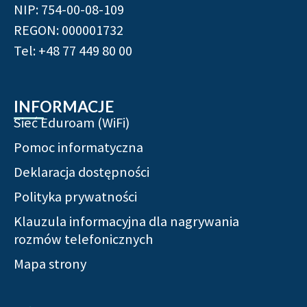
NIP: 754-00-08-109
REGON: 000001732
Tel: +48 77 449 80 00
INFORMACJE
Sieć Eduroam (WiFi)
Pomoc informatyczna
Deklaracja dostępności
Polityka prywatności
Klauzula informacyjna dla nagrywania
rozmów telefonicznych
Mapa strony