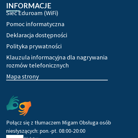
INFORMACJE
Sieć Eduroam (WiFi)
Pomoc informatyczna
Deklaracja dostępności
Polityka prywatności
Klauzula informacyjna dla nagrywania
rozmów telefonicznych
Mapa strony
Serwisy społecznościowe
Połącz się z tłumaczem Migam Obsługa osób
niesłyszących: pon.-pt. 08:00-20:00