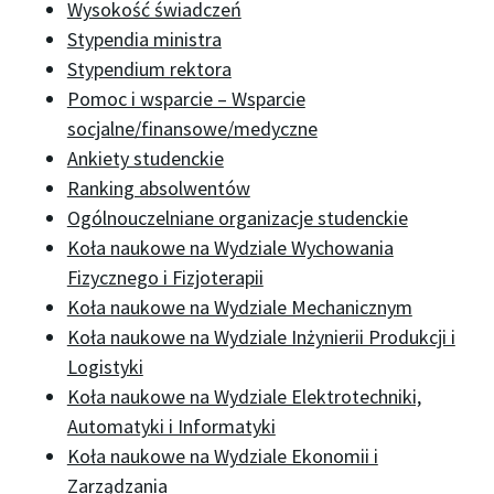
Wysokość świadczeń
Stypendia ministra
Stypendium rektora
Pomoc i wsparcie – Wsparcie
socjalne/finansowe/medyczne
Ankiety studenckie
Ranking absolwentów
Ogólnouczelniane organizacje studenckie
Koła naukowe na Wydziale Wychowania
Fizycznego i Fizjoterapii
Koła naukowe na Wydziale Mechanicznym
Koła naukowe na Wydziale Inżynierii Produkcji i
Logistyki
Koła naukowe na Wydziale Elektrotechniki,
Automatyki i Informatyki
Koła naukowe na Wydziale Ekonomii i
Zarządzania