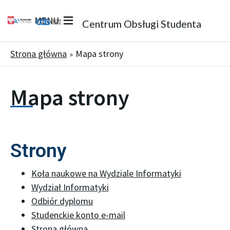
MENU
Centrum Obsługi Studenta
Strona główna
Mapa strony
Mapa strony
Strony
Koła naukowe na Wydziale Informatyki
Wydział Informatyki
Odbiór dyplomu
Studenckie konto e-mail
Strona główna