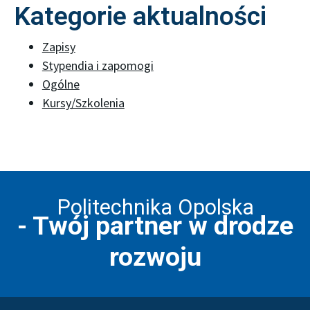
Kategorie aktualności
Zapisy
Stypendia i zapomogi
Ogólne
Kursy/Szkolenia
Politechnika Opolska
- Twój partner w drodze
rozwoju