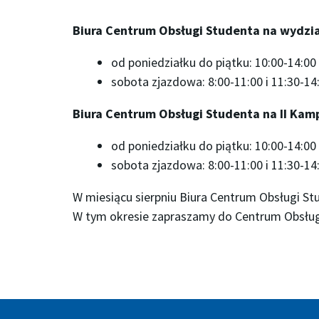
Biura Centrum Obsługi Studenta na wydział
od poniedziałku do piątku: 10:00-14:00
sobota zjazdowa: 8:00-11:00 i 11:30-14
Biura Centrum Obsługi Studenta na II Kampu
od poniedziałku do piątku: 10:00-14:00
sobota zjazdowa: 8:00-11:00 i 11:30-14
W miesiącu sierpniu Biura Centrum Obsługi St
W tym okresie zapraszamy do Centrum Obsług