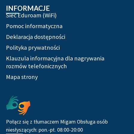
INFORMACJE
Sieć Eduroam (WiFi)
Pomoc informatyczna
Deklaracja dostępności
Polityka prywatności
Klauzula informacyjna dla nagrywania
rozmów telefonicznych
Mapa strony
Serwisy społecznościowe
Połącz się z tłumaczem Migam Obsługa osób
niesłyszących: pon.-pt. 08:00-20:00