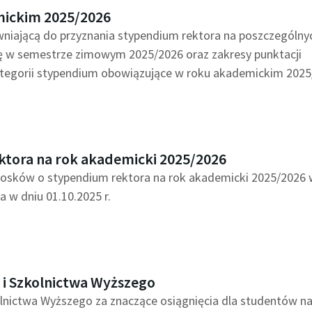
mickim 2025/2026
wniającą do przyznania stypendium rektora na poszczególny
ię w semestrze zimowym 2025/2026 oraz zakresy punktacji
ategorii stypendium obowiązujące w roku akademickim 2025
ktora na rok akademicki 2025/2026
niosków o stypendium rektora na rok akademicki 2025/2026
 w dniu 01.10.2025 r.
 i Szkolnictwa Wyższego
olnictwa Wyższego za znaczące osiągnięcia dla studentów na