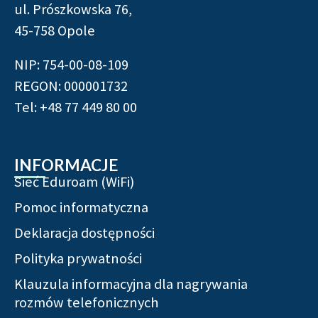
ul. Prószkowska 76,
45-758 Opole
NIP: 754-00-08-109
REGON: 000001732
Tel: +48 77 449 80 00
INFORMACJE
Sieć Eduroam (WiFi)
Pomoc informatyczna
Deklaracja dostępności
Polityka prywatności
Klauzula informacyjna dla nagrywania
rozmów telefonicznych