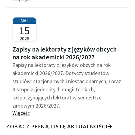
MAJ
15
2026
Zapisy na lektoraty z języków obcych
na rok akademicki 2026/2027
Zapisy na lektoraty z języków obcych na rok
akademicki 2026/2027. Dotyczy studentów
studiów: stacjonarnych i niestacjonarnych, I oraz
II stopnia, jednolitych magisterskich,
rozpoczynających lektorat w semestrze
zimowym 2026/2027.
Więcej »
ZOBACZ PEŁNĄ LISTĘ AKTUALNOŚCI