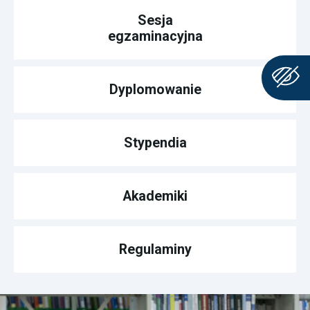
Sesja
egzaminacyjna
Dyplomowanie
Stypendia
Akademiki
Regulaminy