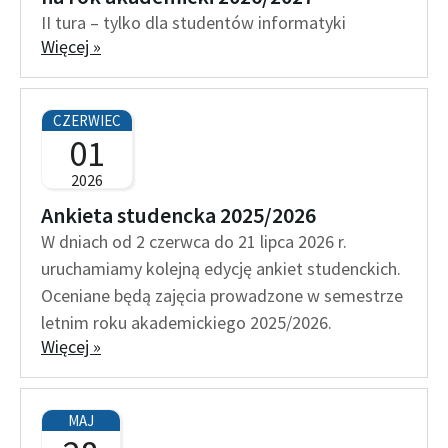
II tura – tylko dla studentów informatyki
Więcej »
CZERWIEC
01
2026
Ankieta studencka 2025/2026
W dniach od 2 czerwca do 21 lipca 2026 r.
uruchamiamy kolejną edycję ankiet studenckich.
Oceniane będą zajęcia prowadzone w semestrze
letnim roku akademickiego 2025/2026.
Więcej »
MAJ