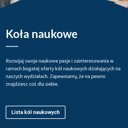
Koła naukowe
Rozwijaj swoje naukowe pasje i zainteresowania w
ramach bogatej oferty kół naukowych działających na
naszych wydziałach. Zapewniamy, że na pewno
znajdziesz coś dla siebie.
Lista kół naukowych